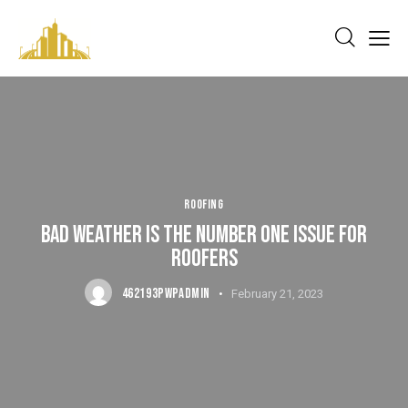
ROOFING
BAD WEATHER IS THE NUMBER ONE ISSUE FOR
ROOFERS
462193PWPADMIN
February 21, 2023