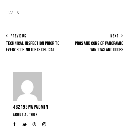
0
PREVIOUS
NEXT
TECHNICAL INSPECTION PRIOR TO
PROS AND CONS OF PANORAMIC
EVERY ROOFING JOB IS CRUCIAL
WINDOWS AND DOORS
462193PWPADMIN
ABOUT AUTHOR