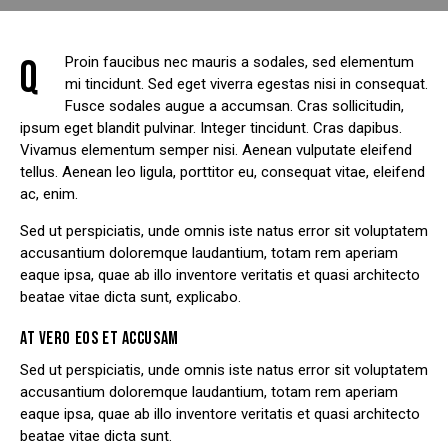
Q
Proin faucibus nec mauris a sodales, sed elementum
mi tincidunt. Sed eget viverra egestas nisi in consequat.
Fusce sodales augue a accumsan. Cras sollicitudin,
ipsum eget blandit pulvinar. Integer tincidunt. Cras dapibus.
Vivamus elementum semper nisi. Aenean vulputate eleifend
tellus. Aenean leo ligula, porttitor eu, consequat vitae, eleifend
ac, enim.
Sed ut perspiciatis, unde omnis iste natus error sit voluptatem
accusantium doloremque laudantium, totam rem aperiam
eaque ipsa, quae ab illo inventore veritatis et quasi architecto
beatae vitae dicta sunt, explicabo.
AT VERO EOS ET ACCUSAM
Sed ut perspiciatis, unde omnis iste natus error sit voluptatem
accusantium doloremque laudantium, totam rem aperiam
eaque ipsa, quae ab illo inventore veritatis et quasi architecto
beatae vitae dicta sunt.