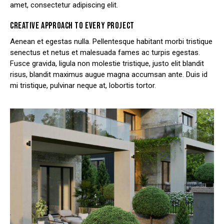
amet, consectetur adipiscing elit.
CREATIVE APPROACH TO EVERY PROJECT
Aenean et egestas nulla. Pellentesque habitant morbi tristique
senectus et netus et malesuada fames ac turpis egestas.
Fusce gravida, ligula non molestie tristique, justo elit blandit
risus, blandit maximus augue magna accumsan ante. Duis id
mi tristique, pulvinar neque at, lobortis tortor.