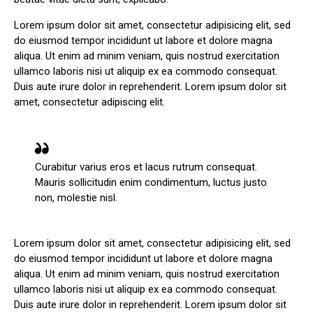
Lorem ipsum dolor sit amet, consectetur adipisicing elit, sed
do eiusmod tempor incididunt ut labore et dolore magna
aliqua. Ut enim ad minim veniam, quis nostrud exercitation
ullamco laboris nisi ut aliquip ex ea commodo consequat.
Duis aute irure dolor in reprehenderit. Lorem ipsum dolor sit
amet, consectetur adipiscing elit.
Curabitur varius eros et lacus rutrum consequat.
Mauris sollicitudin enim condimentum, luctus justo
non, molestie nisl.
Lorem ipsum dolor sit amet, consectetur adipisicing elit, sed
do eiusmod tempor incididunt ut labore et dolore magna
aliqua. Ut enim ad minim veniam, quis nostrud exercitation
ullamco laboris nisi ut aliquip ex ea commodo consequat.
Duis aute irure dolor in reprehenderit. Lorem ipsum dolor sit