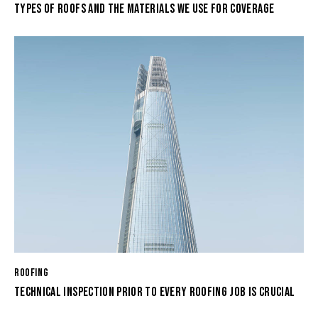
TYPES OF ROOFS AND THE MATERIALS WE USE FOR COVERAGE
ROOFING
TECHNICAL INSPECTION PRIOR TO EVERY ROOFING JOB IS CRUCIAL