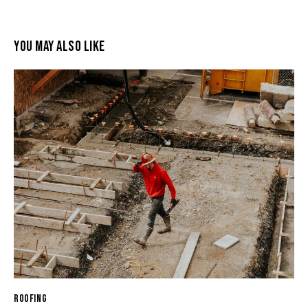
YOU MAY ALSO LIKE
ROOFING