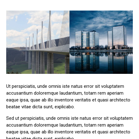
Ut perspiciatis, unde omnis iste natus error sit voluptatem
accusantium doloremque laudantium, totam rem aperiam
eaque ipsa, quae ab illo inventore veritatis et quasi architecto
beatae vitae dicta sunt, explicabo.
Sed ut perspiciatis, unde omnis iste natus error sit voluptatem
accusantium doloremque laudantium, totam rem aperiam
eaque ipsa, quae ab illo inventore veritatis et quasi architecto
beatae vitae dicta sunt, explicabo.