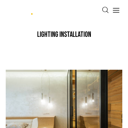
LIGHTING INSTALLATION