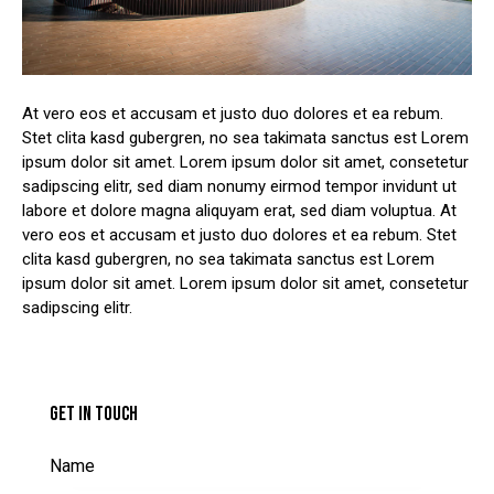
At vero eos et accusam et justo duo dolores et ea rebum.
Stet clita kasd gubergren, no sea takimata sanctus est Lorem
ipsum dolor sit amet. Lorem ipsum dolor sit amet, consetetur
sadipscing elitr, sed diam nonumy eirmod tempor invidunt ut
labore et dolore magna aliquyam erat, sed diam voluptua. At
vero eos et accusam et justo duo dolores et ea rebum. Stet
clita kasd gubergren, no sea takimata sanctus est Lorem
ipsum dolor sit amet. Lorem ipsum dolor sit amet, consetetur
sadipscing elitr.
GET IN TOUCH