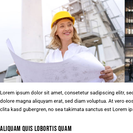
Lorem ipsum dolor sit amet, consetetur sadipscing elitr, s
dolore magna aliquyam erat, sed diam voluptua. At vero eos
clita kasd gubergren, no sea takimata sanctus est Lorem ip
ALIQUAM QUIS LOBORTIS QUAM