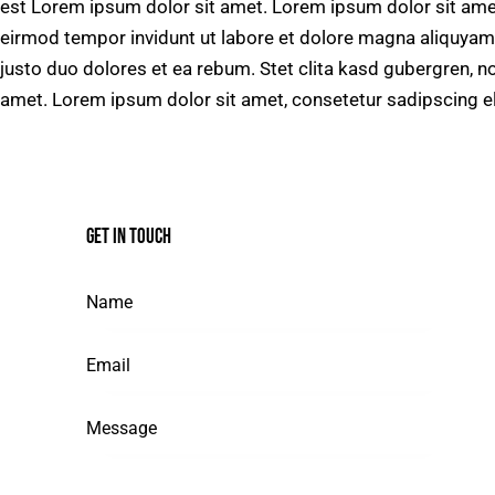
est Lorem ipsum dolor sit amet. Lorem ipsum dolor sit ame
eirmod tempor invidunt ut labore et dolore magna aliquyam 
justo duo dolores et ea rebum. Stet clita kasd gubergren, 
amet. Lorem ipsum dolor sit amet, consetetur sadipscing eli
GET IN TOUCH