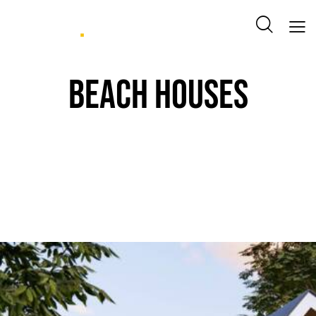
BEACH HOUSES