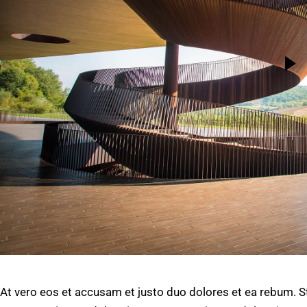
At vero eos et accusam et justo duo dolores et ea rebum. S